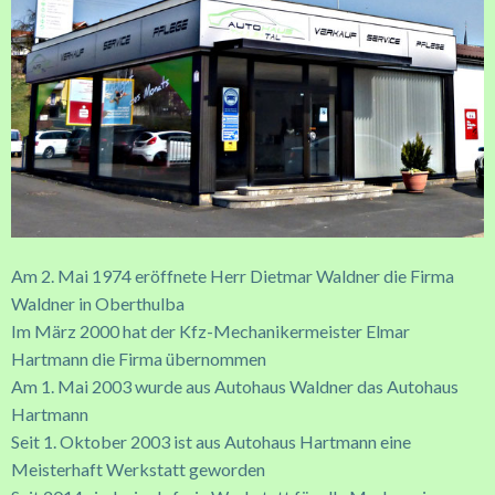
Am 2. Mai 1974 eröffnete Herr Dietmar Waldner die Firma
Waldner in Oberthulba
Im März 2000 hat der Kfz-Mechanikermeister Elmar
Hartmann die Firma übernommen
Am 1. Mai 2003 wurde aus Autohaus Waldner das Autohaus
Hartmann
Seit 1. Oktober 2003 ist aus Autohaus Hartmann eine
Meisterhaft Werkstatt geworden