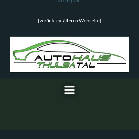
Verfügbar.
[zurück zur älteren Webseite]